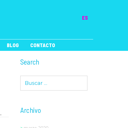
ES
BLOG
CONTACTO
Search
Buscar:
Archivo
.