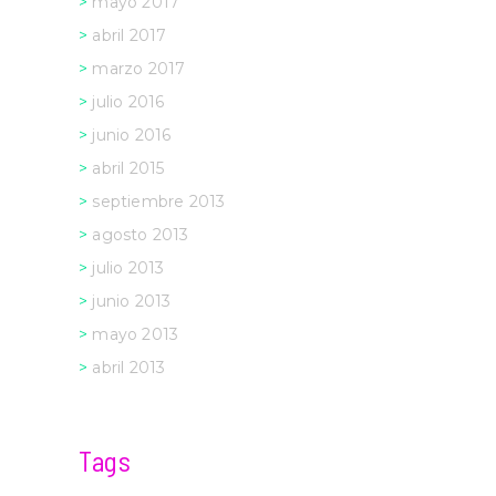
mayo 2017
abril 2017
marzo 2017
julio 2016
junio 2016
abril 2015
septiembre 2013
agosto 2013
julio 2013
junio 2013
mayo 2013
abril 2013
Tags