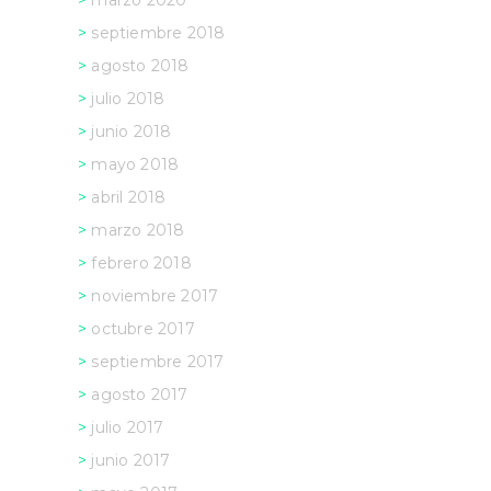
marzo 2020
septiembre 2018
agosto 2018
julio 2018
junio 2018
mayo 2018
abril 2018
marzo 2018
febrero 2018
noviembre 2017
octubre 2017
septiembre 2017
agosto 2017
julio 2017
junio 2017