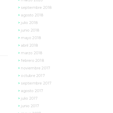
marzo 2020
septiembre 2018
agosto 2018
julio 2018
junio 2018
mayo 2018
abril 2018
marzo 2018
febrero 2018
noviembre 2017
octubre 2017
septiembre 2017
agosto 2017
julio 2017
junio 2017