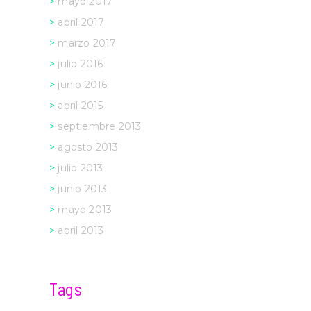
mayo 2017
abril 2017
marzo 2017
julio 2016
junio 2016
abril 2015
septiembre 2013
agosto 2013
julio 2013
junio 2013
mayo 2013
abril 2013
Tags