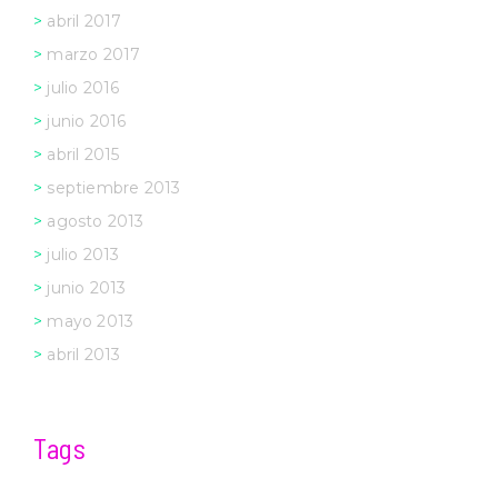
abril 2017
marzo 2017
julio 2016
junio 2016
abril 2015
septiembre 2013
agosto 2013
julio 2013
junio 2013
mayo 2013
abril 2013
Tags