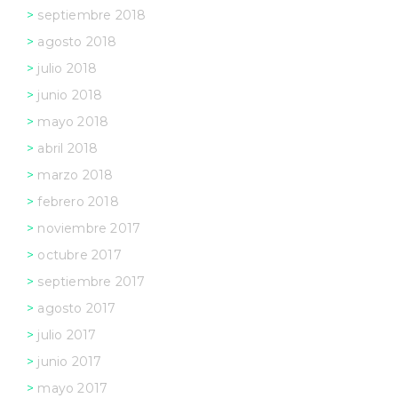
septiembre 2018
agosto 2018
julio 2018
junio 2018
mayo 2018
abril 2018
marzo 2018
febrero 2018
noviembre 2017
octubre 2017
septiembre 2017
agosto 2017
julio 2017
junio 2017
mayo 2017