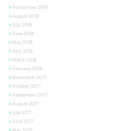
September 2018
August 2018
July 2018
June 2018
May 2018
April 2018
March 2018
February 2018
November 2017
October 2017
September 2017
August 2017
July 2017
June 2017
May 2017