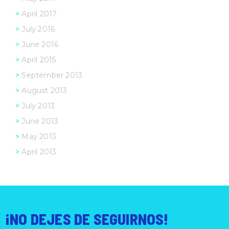
April 2017
July 2016
June 2016
April 2015
September 2013
August 2013
July 2013
June 2013
May 2013
April 2013
¡NO DEJES DE SEGUIRNOS!