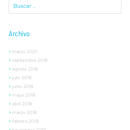
Buscar:
Archivo
marzo 2020
septiembre 2018
agosto 2018
julio 2018
junio 2018
mayo 2018
abril 2018
marzo 2018
febrero 2018
noviembre 2017