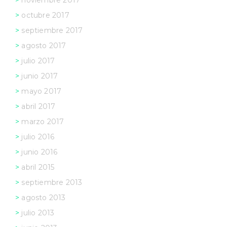
octubre 2017
septiembre 2017
agosto 2017
julio 2017
junio 2017
mayo 2017
abril 2017
marzo 2017
julio 2016
junio 2016
abril 2015
septiembre 2013
agosto 2013
julio 2013