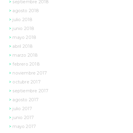
septiembre 2018
agosto 2018
julio 2018
junio 2018
mayo 2018
abril 2018
marzo 2018
febrero 2018
noviembre 2017
octubre 2017
septiembre 2017
agosto 2017
julio 2017
junio 2017
mayo 2017