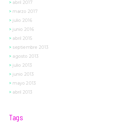
abril 2017
marzo 2017
julio 2016
junio 2016
abril 2015
septiembre 2013
agosto 2013
julio 2013
junio 2013
mayo 2013
abril 2013
Tags