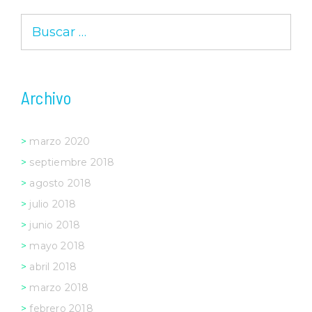
Buscar:
Archivo
marzo 2020
septiembre 2018
agosto 2018
julio 2018
junio 2018
mayo 2018
abril 2018
marzo 2018
febrero 2018