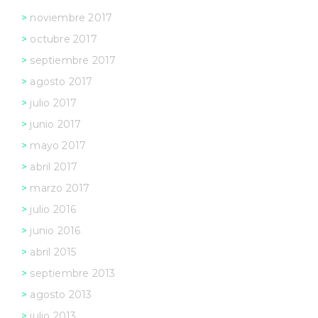
noviembre 2017
octubre 2017
septiembre 2017
agosto 2017
julio 2017
junio 2017
mayo 2017
abril 2017
marzo 2017
julio 2016
junio 2016
abril 2015
septiembre 2013
agosto 2013
julio 2013