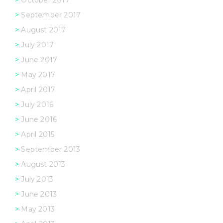
September 2017
August 2017
July 2017
June 2017
May 2017
April 2017
July 2016
June 2016
April 2015
September 2013
August 2013
July 2013
June 2013
May 2013