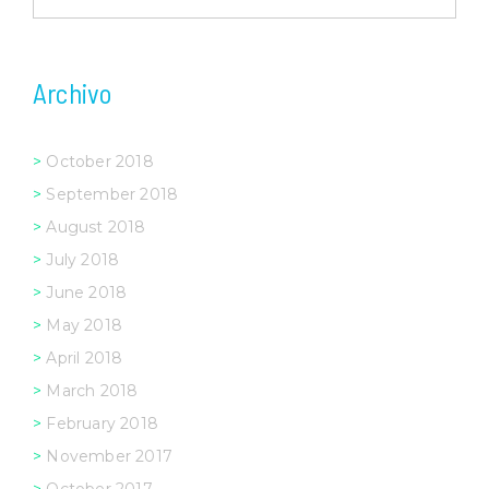
for:
Archivo
October 2018
September 2018
August 2018
July 2018
June 2018
May 2018
April 2018
March 2018
February 2018
November 2017
October 2017