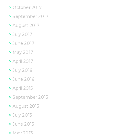
October 2017
September 2017
August 2017
July 2017
June 2017
May 2017
April 2017
July 2016
June 2016
April 2015
September 2013
August 2013
July 2013
June 2013
May 2013