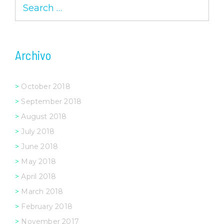
Search
for:
Archivo
October 2018
September 2018
August 2018
July 2018
June 2018
May 2018
April 2018
March 2018
February 2018
November 2017