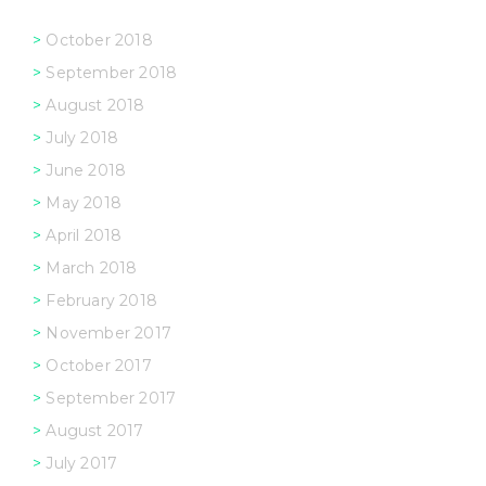
October 2018
September 2018
August 2018
July 2018
June 2018
May 2018
April 2018
March 2018
February 2018
November 2017
October 2017
September 2017
August 2017
July 2017