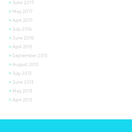
June 2017
May 2017
April 2017
July 2016
June 2016
April 2015
September 2013
August 2013
July 2013
June 2013
May 2013
April 2013