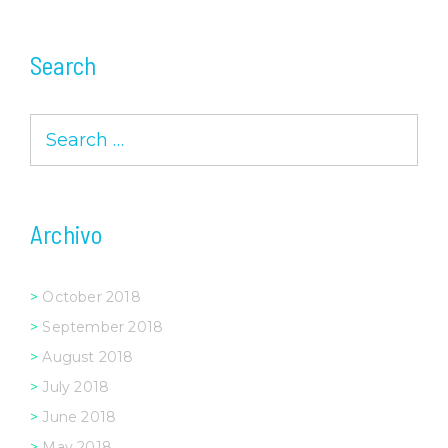
Search
Search
for:
Archivo
October 2018
September 2018
August 2018
July 2018
June 2018
May 2018