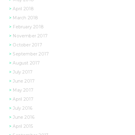
April 2018
March 2018
February 2018
November 2017
October 2017
September 2017
August 2017
July 2017
June 2017
May 2017
April 2017
July 2016
June 2016
April 2015