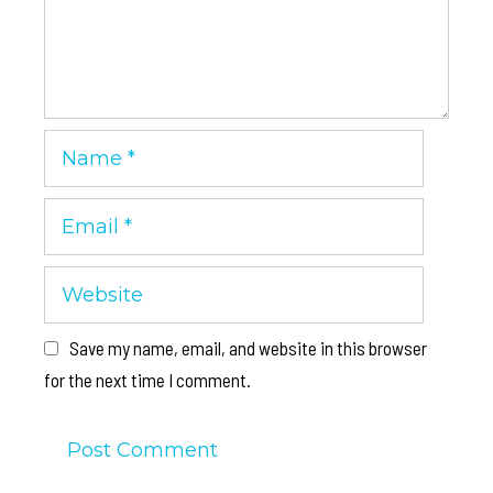
Name
Email
Website
Save my name, email, and website in this browser
for the next time I comment.