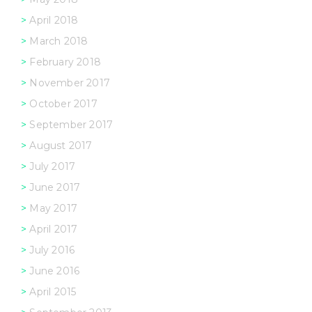
April 2018
March 2018
February 2018
November 2017
October 2017
September 2017
August 2017
July 2017
June 2017
May 2017
April 2017
July 2016
June 2016
April 2015