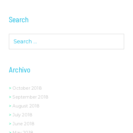
Search
Search
for:
Archivo
October 2018
September 2018
August 2018
July 2018
June 2018
May 2018