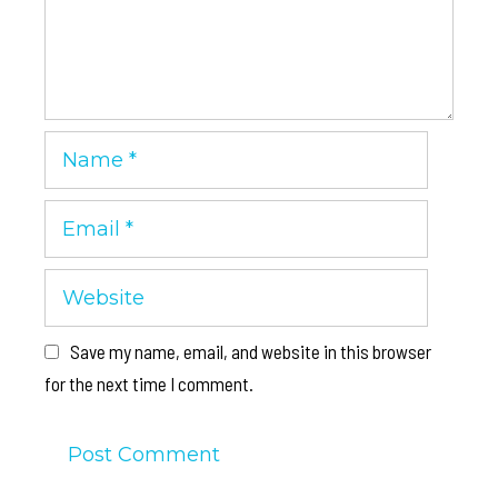
Name
Email
Website
Save my name, email, and website in this browser
for the next time I comment.