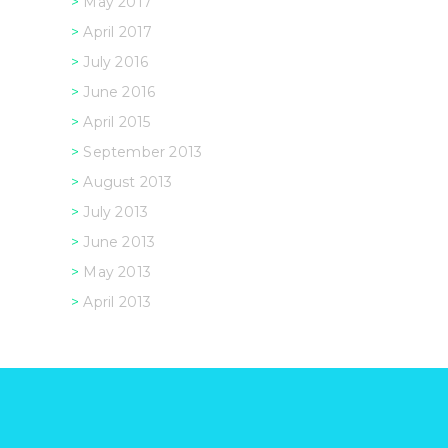
May 2017
April 2017
July 2016
June 2016
April 2015
September 2013
August 2013
July 2013
June 2013
May 2013
April 2013