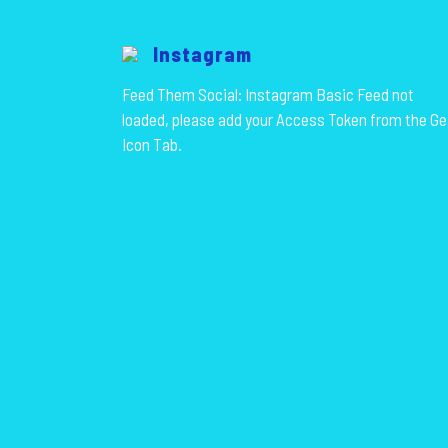
Instagram
Feed Them Social: Instagram Basic Feed not
loaded, please add your Access Token from the Ge
Icon Tab.