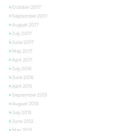
October 2017
September 2017
August 2017
July 2017
June 2017
May 2017
April 2017
July 2016
June 2016
April 2015
September 2013
August 2013
July 2013
June 2013
May 2013