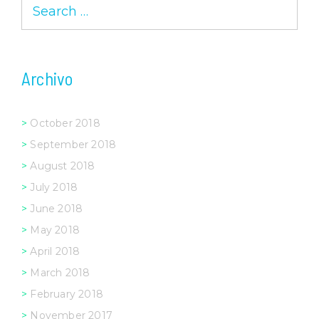
Search
for:
Archivo
October 2018
September 2018
August 2018
July 2018
June 2018
May 2018
April 2018
March 2018
February 2018
November 2017